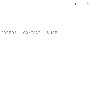
FR
EN
À PROPOS
CONTACT
SHOP