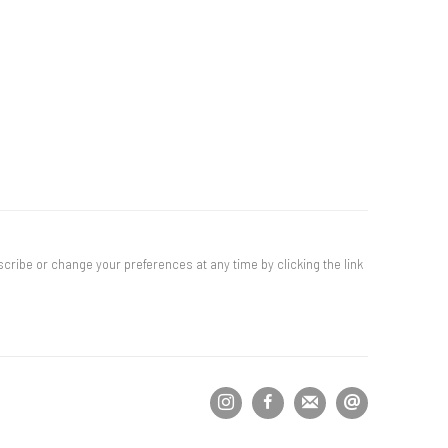
cribe or change your preferences at any time by clicking the link