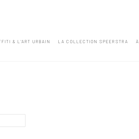
FITI & L'ART URBAIN
LA COLLECTION SPEERSTRA