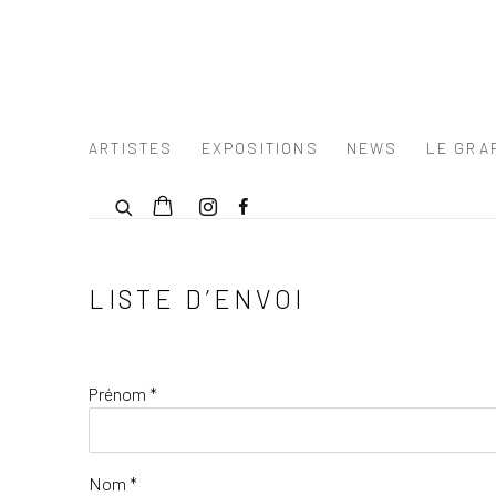
ARTISTES
EXPOSITIONS
NEWS
LE GRAF
LISTE D’ENVOI
Prénom *
Nom *