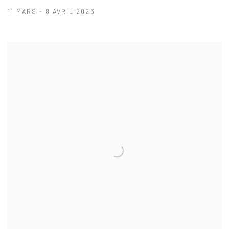
11 MARS - 8 AVRIL 2023