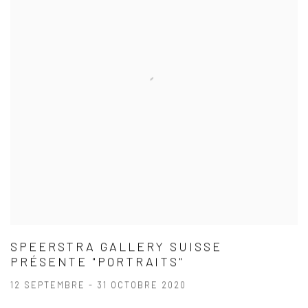
SPEERSTRA GALLERY SUISSE
PRÉSENTE "PORTRAITS"
12 SEPTEMBRE - 31 OCTOBRE 2020