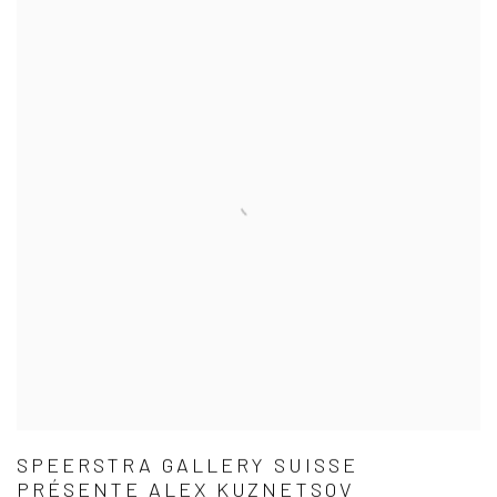
SPEERSTRA GALLERY SUISSE
PRÉSENTE ALEX KUZNETSOV