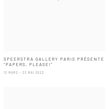
SPEERSTRA GALLERY PARIS PRÉSENTE
"PAPERS, PLEASE!"
12 MARS - 23 MAI 2022