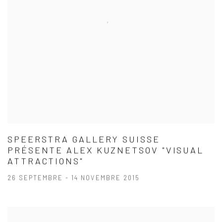
SPEERSTRA GALLERY SUISSE
PRÉSENTE ALEX KUZNETSOV "VISUAL
ATTRACTIONS"
26 SEPTEMBRE - 14 NOVEMBRE 2015