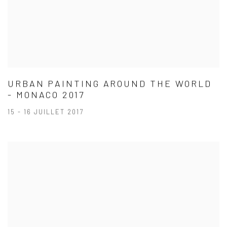
URBAN PAINTING AROUND THE WORLD
- MONACO 2017
15 - 16 JUILLET 2017