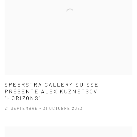
SPEERSTRA GALLERY SUISSE
PRÉSENTE ALEX KUZNETSOV
"HORIZONS"
21 SEPTEMBRE - 31 OCTOBRE 2023