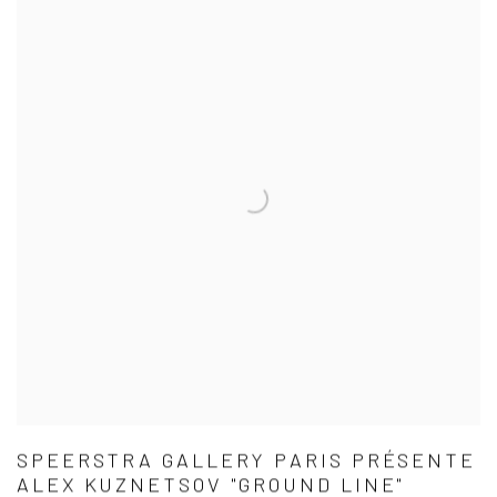
SPEERSTRA GALLERY PARIS PRÉSENTE
ALEX KUZNETSOV "GROUND LINE"