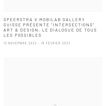
SPEERSTRA X MOBILAB GALLERY
SUISSE PRÉSENTE "INTERSECTIONS"
ART & DESIGN, LE DIALOGUE DE TOUS
LES POSSIBLES
12 NOVEMBRE 2022 - 18 FÉVRIER 2023