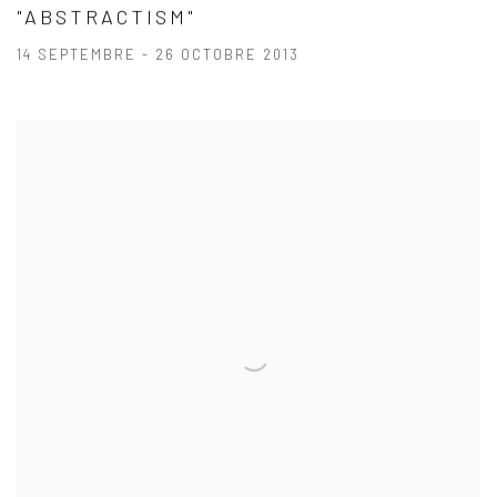
"ABSTRACTISM"
14 SEPTEMBRE - 26 OCTOBRE 2013