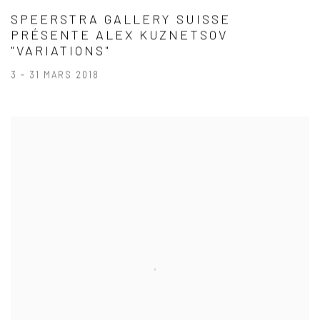
SPEERSTRA GALLERY SUISSE
PRÉSENTE ALEX KUZNETSOV
"VARIATIONS"
3 - 31 MARS 2018