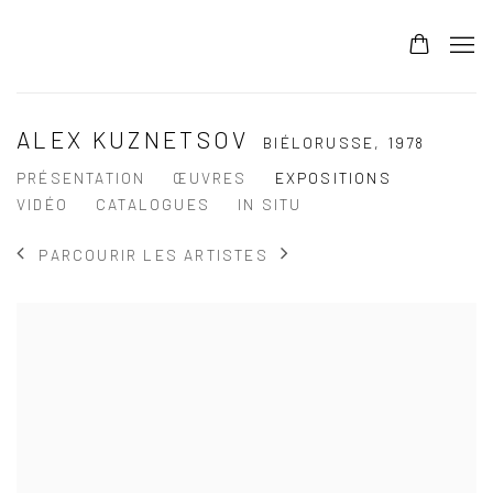
ALEX KUZNETSOV
BIÉLORUSSE,
1978
PRÉSENTATION
ŒUVRES
EXPOSITIONS
VIDÉO
CATALOGUES
IN SITU
PARCOURIR LES ARTISTES