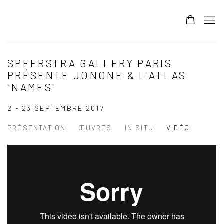
SPEERSTRA GALLERY PARIS
PRÉSENTE JONONE & L'ATLAS
"NAMES"
2 - 23 SEPTEMBRE 2017
PRÉSENTATION
ŒUVRES
IN SITU
VIDÉO