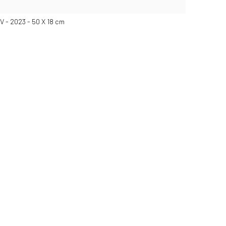
 - 2023 - 50 X 18 cm