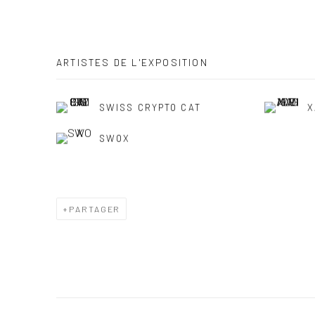
ARTISTES DE L'EXPOSITION
SWISS CRYPTO CAT
X
SWOX
PARTAGER