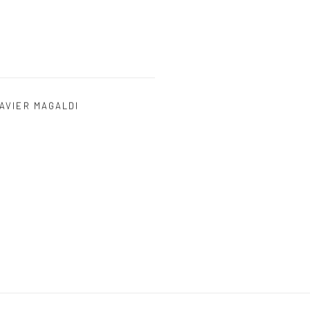
AVIER MAGALDI