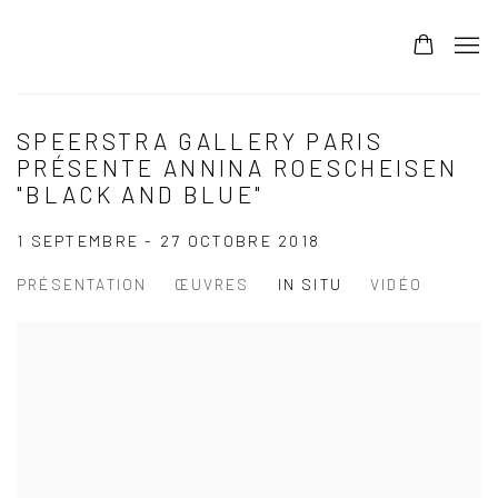
SPEERSTRA GALLERY PARIS
PRÉSENTE ANNINA ROESCHEISEN
"BLACK AND BLUE"
1 SEPTEMBRE - 27 OCTOBRE 2018
PRÉSENTATION
ŒUVRES
IN SITU
VIDÉO