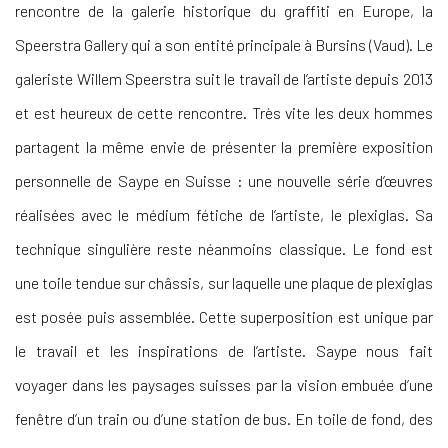
rencontre de la galerie historique du graffiti en Europe, la
Speerstra Gallery qui a son entité principale à Bursins (Vaud). Le
galeriste Willem Speerstra suit le travail de l’artiste depuis 2013
et est heureux de cette rencontre. Très vite les deux hommes
partagent la même envie de présenter la première exposition
personnelle de Saype en Suisse : une nouvelle série d’œuvres
réalisées avec le médium fétiche de l’artiste, le plexiglas. Sa
technique singulière reste néanmoins classique. Le fond est
une toile tendue sur châssis, sur laquelle une plaque de plexiglas
est posée puis assemblée. Cette superposition est unique par
le travail et les inspirations de l’artiste. Saype nous fait
voyager dans les paysages suisses par la vision embuée d’une
fenêtre d’un train ou d’une station de bus. En toile de fond, des