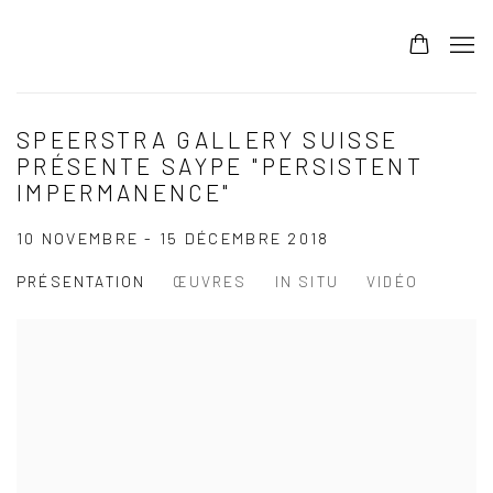
SPEERSTRA GALLERY SUISSE
PRÉSENTE SAYPE "PERSISTENT
IMPERMANENCE"
10 NOVEMBRE - 15 DÉCEMBRE 2018
PRÉSENTATION
ŒUVRES
IN SITU
VIDÉO