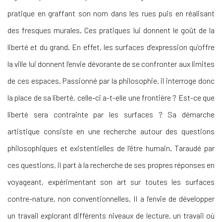
pratique en graffant son nom dans les rues puis en réalisant
des fresques murales. Ces pratiques lui donnent le goût de la
liberté et du grand. En effet, les surfaces d’expression qu’offre
la ville lui donnent l’envie dévorante de se confronter aux limites
de ces espaces. Passionné par la philosophie, il interroge donc
la place de sa liberté, celle-ci a-t-elle une frontière ? Est-ce que
liberté sera contrainte par les surfaces ? Sa démarche
artistique consiste en une recherche autour des questions
philosophiques et existentielles de l’être humain. Taraudé par
ces questions, il part à la recherche de ses propres réponses en
voyageant, expérimentant son art sur toutes les surfaces
contre-nature, non conventionnelles. Il a l’envie de développer
un travail explorant différents niveaux de lecture, un travail où