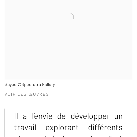
Saype ©Speerstra Gallery
VOIR LES ŒUVRES
Il a l’envie de développer un
travail explorant différents