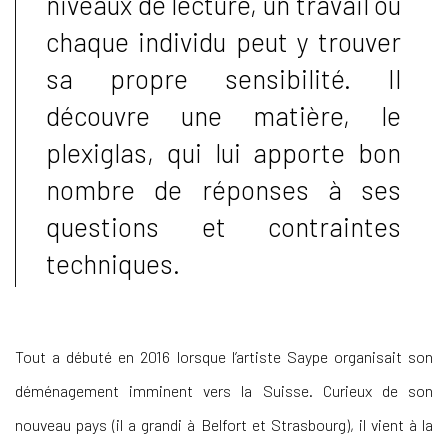
niveaux de lecture, un travail où
chaque individu peut y trouver
sa propre sensibilité. Il
découvre une matière, le
plexiglas, qui lui apporte bon
nombre de réponses à ses
questions et contraintes
techniques.
Tout a débuté en 2016 lorsque l’artiste Saype organisait son
déménagement imminent vers la Suisse. Curieux de son
nouveau pays (il a grandi à Belfort et Strasbourg), il vient à la