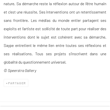
nature. Sa démarche reste la réflexion autour de l’être humain
et c’est une réussite. Ses interventions ont un retentissement
sans frontière. Les médias du monde entier partagent ses
exploits et l’artiste est sollicité de toute part pour réaliser des
interventions dont le sujet est cohérent avec sa démarche.
Saype entretient le même lien entre toutes ses réflexions et
ses réalisations. Tous ses projets s’inscrivent dans une
globalité du questionnement universel.
© Speerstra Gallery
PARTAGER