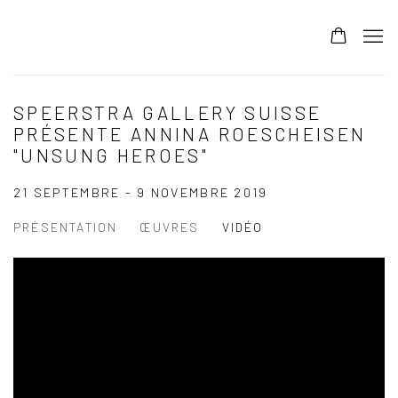
SPEERSTRA GALLERY SUISSE
PRÉSENTE ANNINA ROESCHEISEN
"UNSUNG HEROES"
21 SEPTEMBRE - 9 NOVEMBRE 2019
PRÉSENTATION
ŒUVRES
VIDÉO