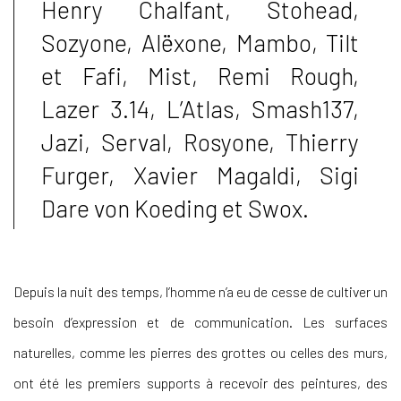
Henry Chalfant, Stohead,
Sozyone, Alëxone, Mambo, Tilt
et Fafi, Mist, Remi Rough,
Lazer 3.14, L’Atlas, Smash137,
Jazi, Serval, Rosyone, Thierry
Furger, Xavier Magaldi, Sigi
Dare von Koeding et Swox.
Depuis la nuit des temps, l’homme n’a eu de cesse de cultiver un
besoin d’expression et de communication. Les surfaces
naturelles, comme les pierres des grottes ou celles des murs,
ont été les premiers supports à recevoir des peintures, des