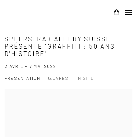
SPEERSTRA GALLERY SUISSE
PRÉSENTE "GRAFFITI : 50 ANS
D'HISTOIRE"
2 AVRIL - 7 MAI 2022
PRÉSENTATION
ŒUVRES
IN SITU