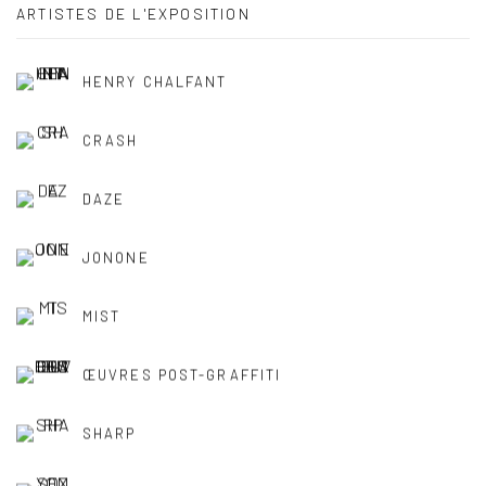
ARTISTES DE L'EXPOSITION
HENRY CHALFANT
CRASH
DAZE
JONONE
MIST
ŒUVRES POST-GRAFFITI
SHARP