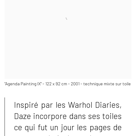
"Agenda Painting IX" - 122 x 92 cm - 2001 - technique mixte sur toile
Inspiré par les Warhol Diaries,
Daze incorpore dans ses toiles
ce qui fut un jour les pages de