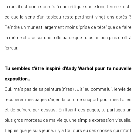
la rue, il est donc soumis à une critique sur le long terme : est-
ce que le sens d’un tableau reste pertinent vingt ans après ?
Peindre un mur est largement moins "prise de tête" que de faire
la même chose sur une toile parce que tu as un peu plus droit à
l’erreur.
Tu sembles t’être inspiré d’Andy Warhol pour ta nouvelle
exposition…
Oui, mais pas de sa peinture (rires) ! J’ai eu comme lui, l’envie de
récupérer mes pages d’agenda comme support pour mes toiles
et de peindre par-dessus. En lisant ces pages, tu partages un
plus gros morceau de ma vie qu’une simple expression visuelle.
Depuis que je suis jeune, il y a toujours eu des choses qui m’ont