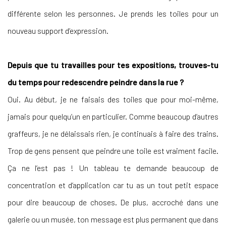
différente selon les personnes. Je prends les toiles pour un
nouveau support d’expression.
Depuis que tu travailles pour tes expositions, trouves-tu
du temps pour redescendre peindre dans la rue ?
Oui. Au début, je ne faisais des toiles que pour moi-même,
jamais pour quelqu’un en particulier. Comme beaucoup d’autres
graffeurs, je ne délaissais rien, je continuais à faire des trains.
Trop de gens pensent que peindre une toile est vraiment facile.
Ça ne l’est pas ! Un tableau te demande beaucoup de
concentration et d’application car tu as un tout petit espace
pour dire beaucoup de choses. De plus, accroché dans une
galerie ou un musée, ton message est plus permanent que dans