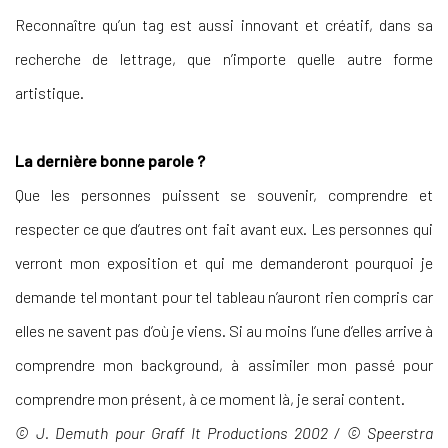
Reconnaître qu’un tag est aussi innovant et créatif, dans sa
recherche de lettrage, que n’importe quelle autre forme
artistique.
La dernière bonne parole ?
Que les personnes puissent se souvenir, comprendre et
respecter ce que d’autres ont fait avant eux. Les personnes qui
verront mon exposition et qui me demanderont pourquoi je
demande tel montant pour tel tableau n’auront rien compris car
elles ne savent pas d’où je viens. Si au moins l’une d’elles arrive à
comprendre mon background, à assimiler mon passé pour
comprendre mon présent, à ce moment là, je serai content.
© J. Demuth pour Graff It Productions 2002 / © Speerstra