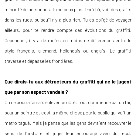
minorité de personnes. Tu ne peux plus t’enrichir, voir des graffs
dans les rues, puisqu’il n’y a plus rien. Tu es obligé de voyager
ailleurs, pour te rendre compte des évolutions du graffiti.
Cependant, il y a de moins en moins de différences entre le
style français, allemand, hollandais ou anglais. Le graffiti
traverse et dépasse les frontières.
Que dirais-tu aux détracteurs du graffiti qui ne le jugent
que par son aspect vandale ?
On ne pourra jamais enlever ce côté. Tout commence par un tag
pour un peintre et c’est la même chose pour le public qui voit un
métro tagué. Mais je pense que les gens devraient recouvrer le
sens de l’histoire et juger leur entourage avec du recul.