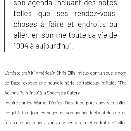
son agenda incluant des notes
telles que ses rendez-vous,
choses à faire et endroits où
aller, en somme toute sa vie de
1994 à aujourd’hui.
L’artiste graffiti Américain Chris Ellis, mieux connu sous le nom
de Daze, expose une nouvelle série de tableaux intitulée "The
Agenda Paintings" à la Speerstra Gallery.
Inspiré par les Warhol Diaries, Daze incorpore dans ses toiles
ce qui fut un jour les pages de son agenda incluant des notes
telles que ses rendez-vous, choses à faire et endroits où aller,