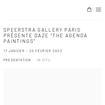
SPEERSTRA GALLERY PARIS
PRÉSENTE DAZE "THE AGENDA
PAINTINGS"
17 JANVIER - 20 FÉVRIER 2002
PRÉSENTATION
IN SITU