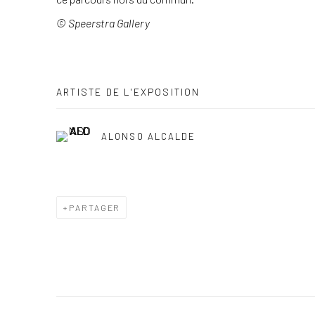
© Speerstra Gallery
ARTISTE DE L'EXPOSITION
ALONSO ALCALDE
PARTAGER