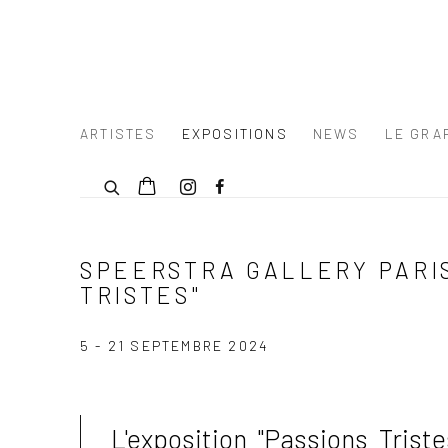
ARTISTES
EXPOSITIONS
NEWS
LE GRAF
SPEERSTRA GALLERY PARIS
TRISTES"
5 - 21 SEPTEMBRE 2024
L'exposition "Passions Trist