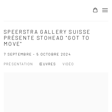
SPEERSTRA GALLERY SUISSE
PRÉSENTE STOHEAD "GOT TO
MOVE"
7 SEPTEMBRE - 5 OCTOBRE 2024
PRÉSENTATION
ŒUVRES
VIDÉO