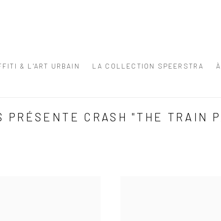
FITI & L'ART URBAIN
LA COLLECTION SPEERSTRA
 PRÉSENTE CRASH "THE TRAIN P