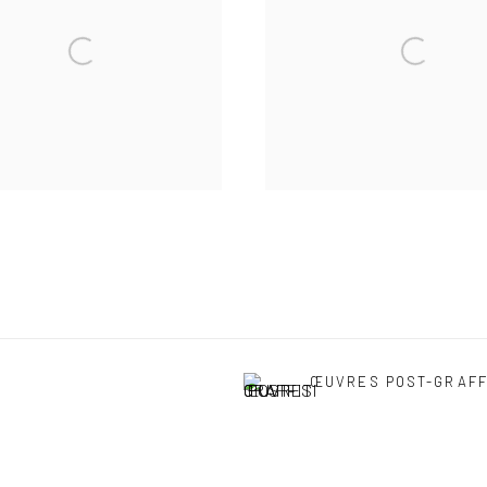
ŒUVRES POST-GRAFF