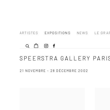
ARTISTES
EXPOSITIONS
NEWS
LE GRAF
SPEERSTRA GALLERY PARIS
21 NOVEMBRE - 28 DÉCEMBRE 2002