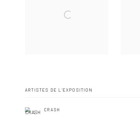
ARTISTES DE L'EXPOSITION
CRASH