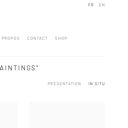
FR
EN
À PROPOS
CONTACT
SHOP
AINTINGS"
PRÉSENTATION
IN SITU