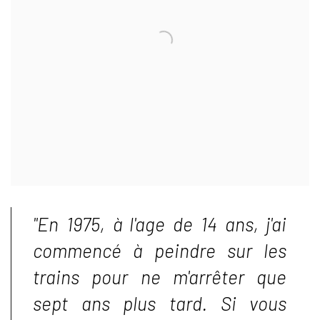
"En 1975, à l'age de 14 ans, j'ai
commencé à peindre sur les
trains pour ne m'arrêter que
sept ans plus tard. Si vous