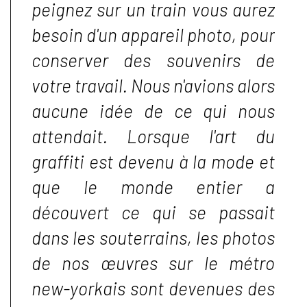
peignez sur un train vous aurez
besoin d'un appareil photo, pour
conserver des souvenirs de
votre travail. Nous n'avions alors
aucune idée de ce qui nous
attendait. Lorsque l'art du
graffiti est devenu à la mode et
que le monde entier a
découvert ce qui se passait
dans les souterrains, les photos
de nos œuvres sur le métro
new-yorkais sont devenues des