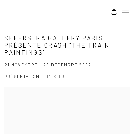
SPEERSTRA GALLERY PARIS
PRÉSENTE CRASH "THE TRAIN
PAINTINGS"
21 NOVEMBRE - 28 DÉCEMBRE 2002
PRÉSENTATION
IN SITU