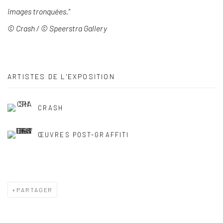
images tronquées."
© Crash / © Speerstra Gallery
ARTISTES DE L'EXPOSITION
CRASH
ŒUVRES POST-GRAFFITI
PARTAGER