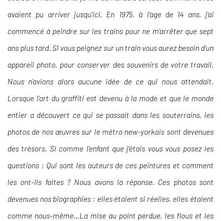
avaient pu arriver jusqu'ici. En 1975, à l'age de 14 ans, j'ai
commencé à peindre sur les trains pour ne m'arrêter que sept
ans plus tard. Si vous peignez sur un train vous aurez besoin d'un
appareil photo, pour conserver des souvenirs de votre travail.
Nous n'avions alors aucune idée de ce qui nous attendait.
Lorsque l'art du graffiti est devenu à la mode et que le monde
entier a découvert ce qui se passait dans les souterrains, les
photos de nos œuvres sur le métro new-yorkais sont devenues
des trésors. Si comme l'enfant que j'étais vous vous posez les
questions : Qui sont les auteurs de ces peintures et comment
les ont-ils faites ? Nous avons la réponse. Ces photos sont
devenues nos biographies ; elles étaient si réelles, elles étaient
comme nous-même…La mise au point perdue, les flous et les