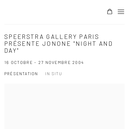
SPEERSTRA GALLERY PARIS
PRÉSENTE JONONE "NIGHT AND
DAY"
16 OCTOBRE - 27 NOVEMBRE 2004
PRÉSENTATION
IN SITU