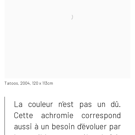
Tatoos, 2004, 120 x 113cm
La couleur n’est pas un dû.
Cette achromie correspond
aussi à un besoin d’évoluer par