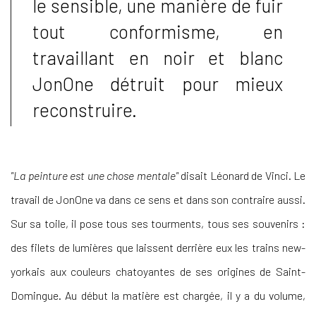
le sensible, une manière de fuir
tout conformisme, en
travaillant en noir et blanc
JonOne détruit pour mieux
reconstruire.
"La peinture est une chose mentale"
disait Léonard de Vinci. Le
travail de JonOne va dans ce sens et dans son contraire aussi.
Sur sa toile, il pose tous ses tourments, tous ses souvenirs :
des filets de lumières que laissent derrière eux les trains new-
yorkais aux couleurs chatoyantes de ses origines de Saint-
Domingue. Au début la matière est chargée, il y a du volume,