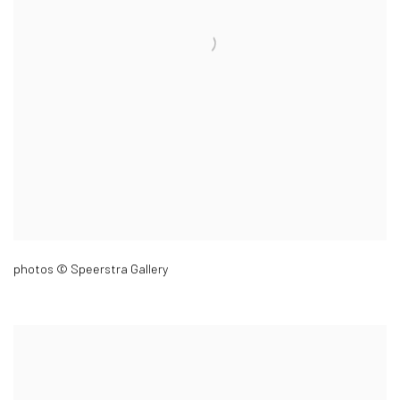
photos © Speerstra Gallery