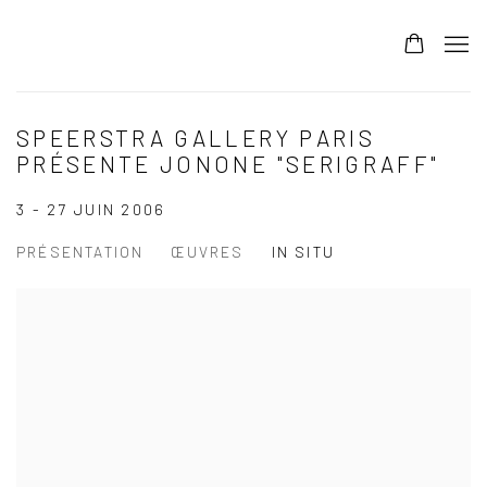
SPEERSTRA GALLERY PARIS
PRÉSENTE JONONE "SERIGRAFF"
3 - 27 JUIN 2006
PRÉSENTATION
ŒUVRES
IN SITU