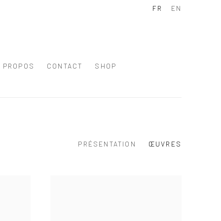
FR
EN
À PROPOS
CONTACT
SHOP
PRÉSENTATION
ŒUVRES