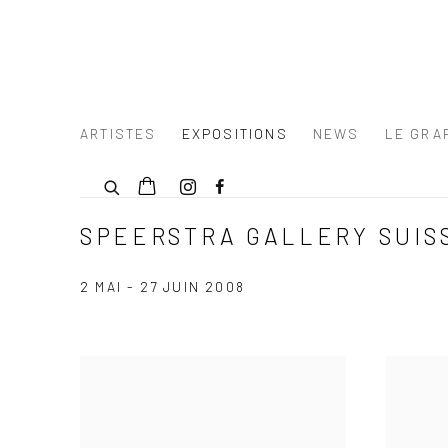
ARTISTES
EXPOSITIONS
NEWS
LE GRAF
SPEERSTRA GALLERY SUISS
2 MAI - 27 JUIN 2008