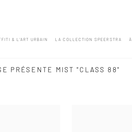
FITI & L'ART URBAIN
LA COLLECTION SPEERSTRA
E PRÉSENTE MIST "CLASS 88"