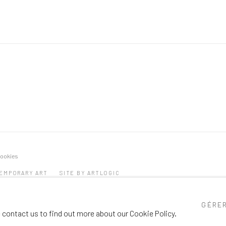
cookies
TEMPORARY ART
SITE BY ARTLOGIC
GÉRER
e contact us to find out more about our Cookie Policy.