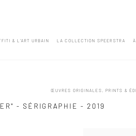
FITI & L'ART URBAIN
LA COLLECTION SPEERSTRA
ŒUVRES ORIGINALES, PRINTS & ÉD
ER" - SÉRIGRAPHIE - 2019