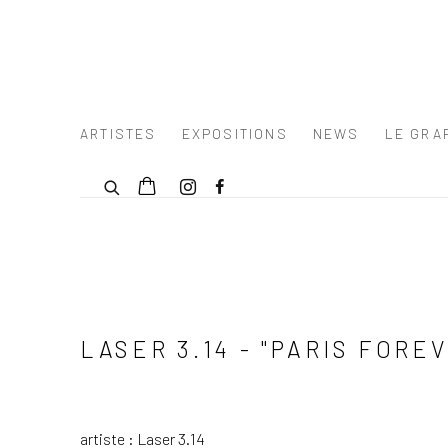
ARTISTES
EXPOSITIONS
NEWS
LE GRAF
LASER 3.14 - "PARIS FOREV
artiste : Laser 3.14