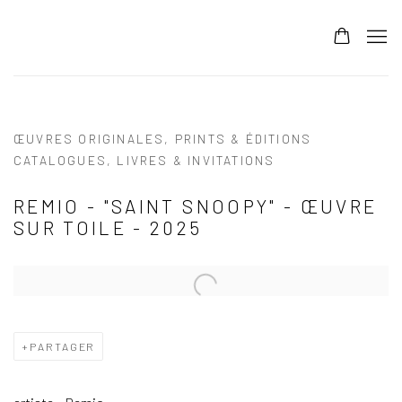
ŒUVRES ORIGINALES, PRINTS & ÉDITIONS
CATALOGUES, LIVRES & INVITATIONS
REMIO - "SAINT SNOOPY" - ŒUVRE
SUR TOILE - 2025
PARTAGER