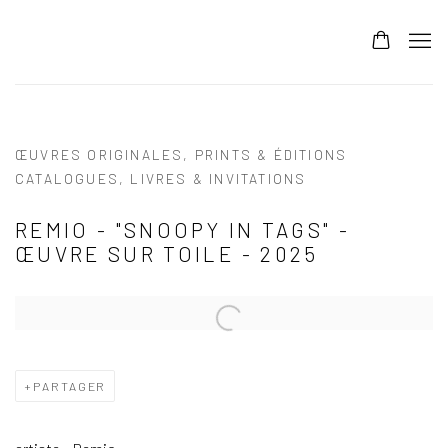
ŒUVRES ORIGINALES, PRINTS & ÉDITIONS
CATALOGUES, LIVRES & INVITATIONS
REMIO - "SNOOPY IN TAGS" -
ŒUVRE SUR TOILE - 2025
PARTAGER