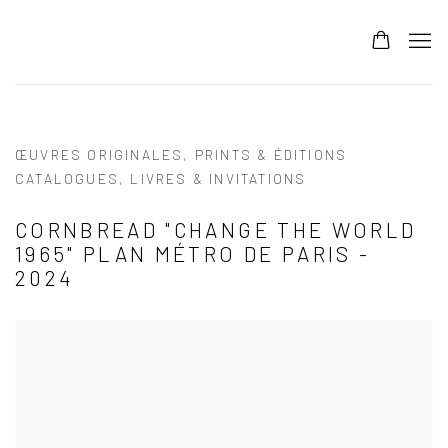
ŒUVRES ORIGINALES, PRINTS & ÉDITIONS
CATALOGUES, LIVRES & INVITATIONS
CORNBREAD "CHANGE THE WORLD
1965" PLAN MÉTRO DE PARIS -
2024