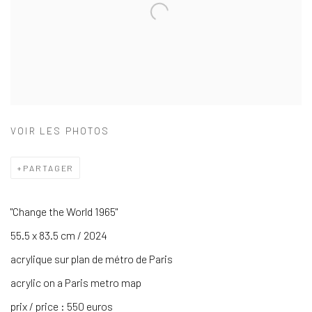
VOIR LES PHOTOS
PARTAGER
"Change the World 1965"
55.5 x 83.5 cm / 2024
acrylique sur plan de métro de Paris
acrylic on a Paris metro map
prix / price : 550 euros