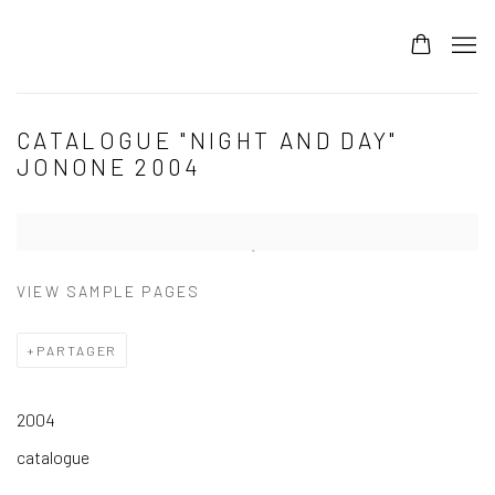
CATALOGUE "NIGHT AND DAY"
JONONE 2004
VIEW SAMPLE PAGES
PARTAGER
2004
catalogue