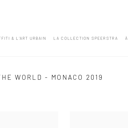
FITI & L'ART URBAIN
LA COLLECTION SPEERSTRA
THE WORLD - MONACO 2019