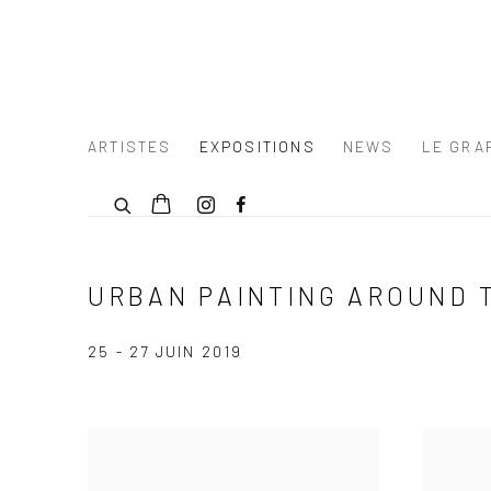
ARTISTES
EXPOSITIONS
NEWS
LE GRAF
URBAN PAINTING AROUND 
25 - 27 JUIN 2019