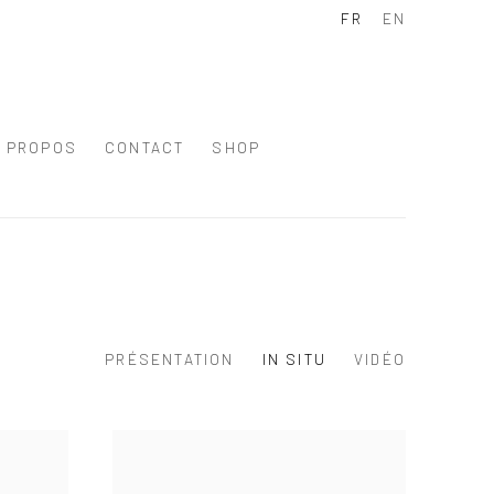
FR
EN
À PROPOS
CONTACT
SHOP
PRÉSENTATION
IN SITU
VIDÉO