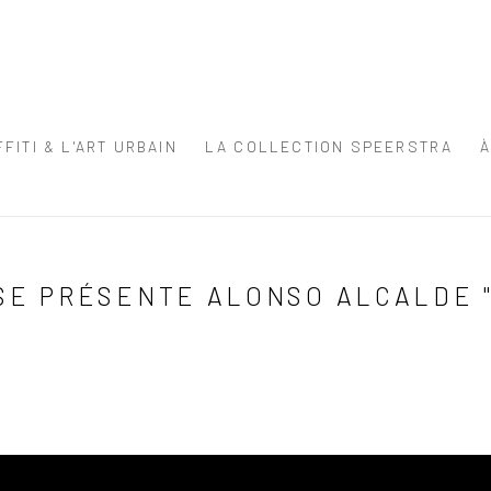
FITI & L'ART URBAIN
LA COLLECTION SPEERSTRA
E PRÉSENTE ALONSO ALCALDE "1