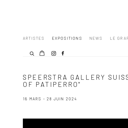
ARTISTES
EXPOSITIONS
NEWS
LE GRAF
SPEERSTRA GALLERY SUISS
OF PATIPERRO"
16 MARS - 28 JUIN 2024