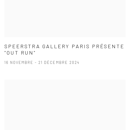
SPEERSTRA GALLERY PARIS PRÉSENTE
"OUT RUN"
16 NOVEMBRE - 21 DÉCEMBRE 2024