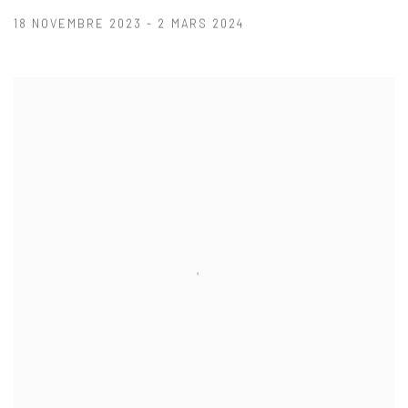
18 NOVEMBRE 2023 - 2 MARS 2024