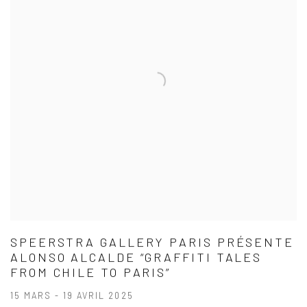
SPEERSTRA GALLERY PARIS PRÉSENTE
ALONSO ALCALDE “GRAFFITI TALES
FROM CHILE TO PARIS”
15 MARS - 19 AVRIL 2025