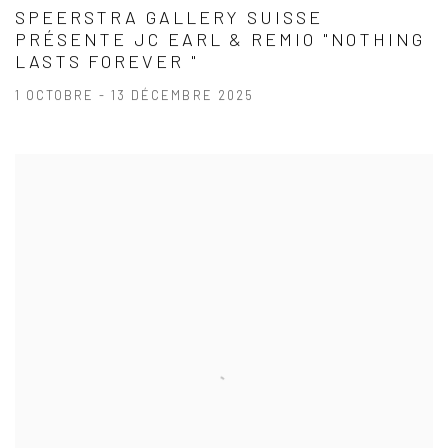
SPEERSTRA GALLERY SUISSE
PRÉSENTE JC EARL & REMIO "NOTHING
LASTS FOREVER "
1 OCTOBRE - 13 DÉCEMBRE 2025