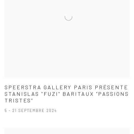
SPEERSTRA GALLERY PARIS PRÉSENTE
STANISLAS "FUZI" BARITAUX "PASSIONS
TRISTES"
5 - 21 SEPTEMBRE 2024