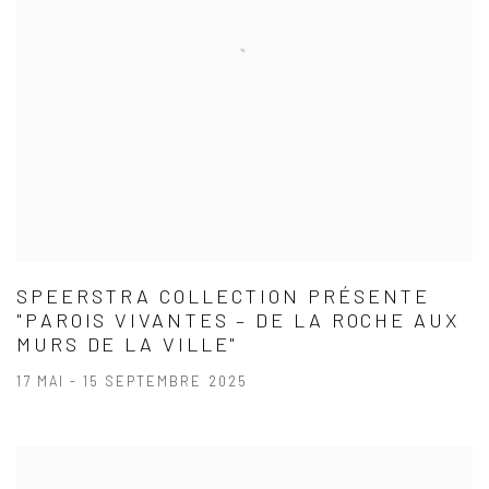
SPEERSTRA COLLECTION PRÉSENTE
"PAROIS VIVANTES – DE LA ROCHE AUX
MURS DE LA VILLE"
17 MAI - 15 SEPTEMBRE 2025