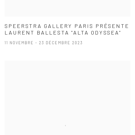
SPEERSTRA GALLERY PARIS PRÉSENTE
LAURENT BALLESTA "ALTA ODYSSEA"
11 NOVEMBRE - 23 DÉCEMBRE 2023