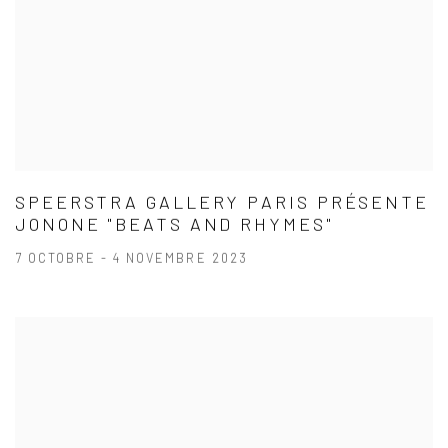
SPEERSTRA GALLERY PARIS PRÉSENTE
JONONE "BEATS AND RHYMES"
7 OCTOBRE - 4 NOVEMBRE 2023