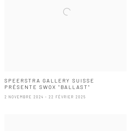
SPEERSTRA GALLERY SUISSE
PRÉSENTE SWOX "BALLAST"
2 NOVEMBRE 2024 - 22 FÉVRIER 2025