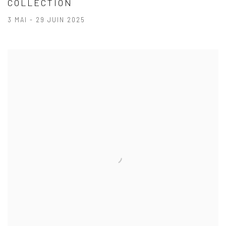
COLLECTION
3 MAI - 29 JUIN 2025