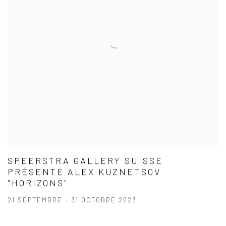
SPEERSTRA GALLERY SUISSE
PRÉSENTE ALEX KUZNETSOV
"HORIZONS"
21 SEPTEMBRE - 31 OCTOBRE 2023