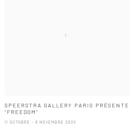
SPEERSTRA GALLERY PARIS PRÉSENTE
"FREEDOM"
11 OCTOBRE - 8 NOVEMBRE 2025