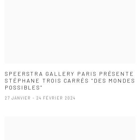
SPEERSTRA GALLERY PARIS PRÉSENTE
STÉPHANE TROIS CARRÉS "DES MONDES
POSSIBLES"
27 JANVIER - 24 FÉVRIER 2024