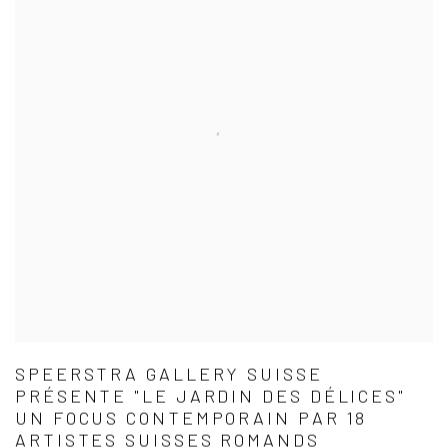
SPEERSTRA GALLERY SUISSE
PRÉSENTE "LE JARDIN DES DÉLICES"
UN FOCUS CONTEMPORAIN PAR 18
ARTISTES SUISSES ROMANDS