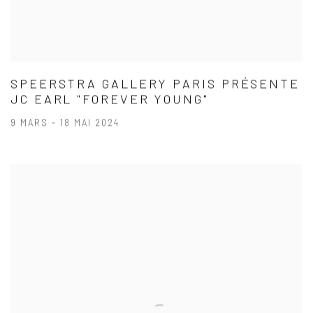
SPEERSTRA GALLERY PARIS PRÉSENTE
JC EARL "FOREVER YOUNG"
9 MARS - 18 MAI 2024