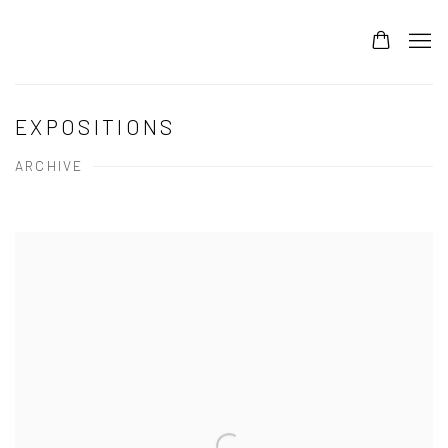
EXPOSITIONS
ARCHIVE