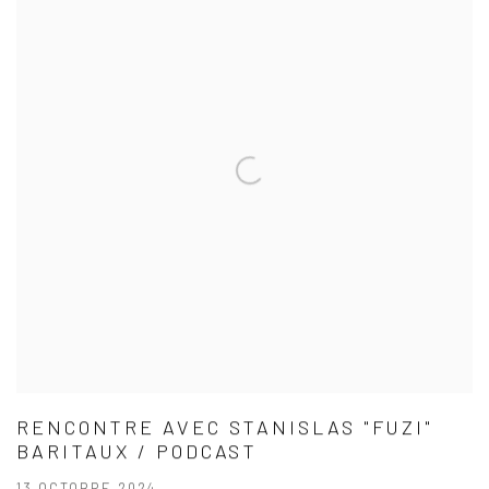
RENCONTRE AVEC STANISLAS "FUZI"
BARITAUX / PODCAST