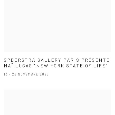
SPEERSTRA GALLERY PARIS PRÉSENTE
MAÏ LUCAS "NEW YORK STATE OF LIFE"
13 - 29 NOVEMBRE 2025