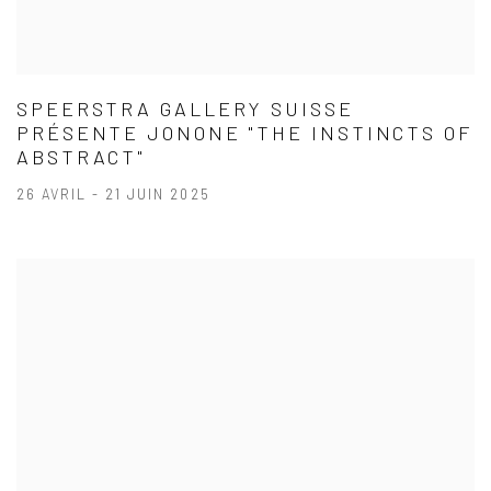
SPEERSTRA GALLERY SUISSE
PRÉSENTE JONONE "THE INSTINCTS OF
ABSTRACT"
26 AVRIL - 21 JUIN 2025