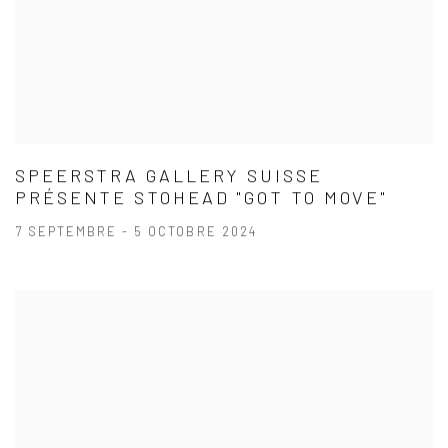
SPEERSTRA GALLERY SUISSE
PRÉSENTE STOHEAD "GOT TO MOVE"
7 SEPTEMBRE - 5 OCTOBRE 2024