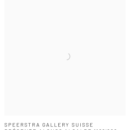
SPEERSTRA GALLERY SUISSE