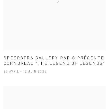
SPEERSTRA GALLERY PARIS PRÉSENTE
CORNBREAD “THE LEGEND OF LEGENDS”
25 AVRIL - 12 JUIN 2025