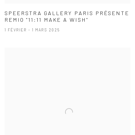
SPEERSTRA GALLERY PARIS PRÉSENTE
REMIO "11:11 MAKE A WISH"
1 FÉVRIER - 1 MARS 2025