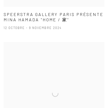
SPEERSTRA GALLERY PARIS PRÉSENTE
MINA HAMADA "HOME / 家"
12 OCTOBRE - 9 NOVEMBRE 2024