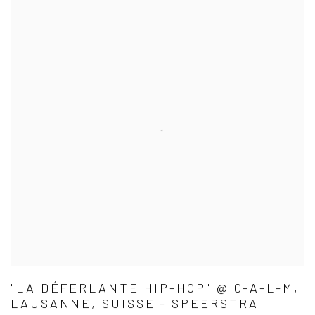
"LA DÉFERLANTE HIP-HOP" @ C-A-L-M,
LAUSANNE, SUISSE - SPEERSTRA