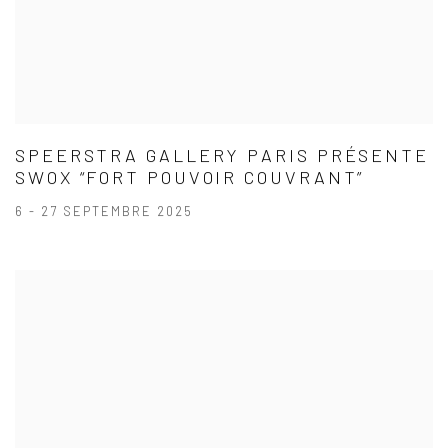
SPEERSTRA GALLERY PARIS PRÉSENTE
SWOX “FORT POUVOIR COUVRANT”
6 - 27 SEPTEMBRE 2025