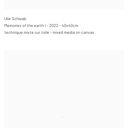
Ulie Schwab
Memories of the earth I - 2022 - 40x40cm
technique mixte sur toile - mixed media on canvas