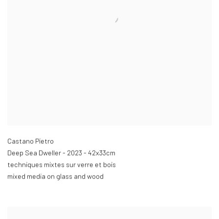
Castano Pietro
Deep Sea Dweller - 2023 - 42x33cm
techniques mixtes sur verre et bois
mixed media on glass and wood