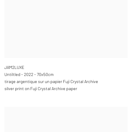
JAM2LUXE
Untiltled - 2022 - 70x50cm
tirage argentique sur un papier Fuji Crystal Archive
silver print on Fuji Crystal Archive paper