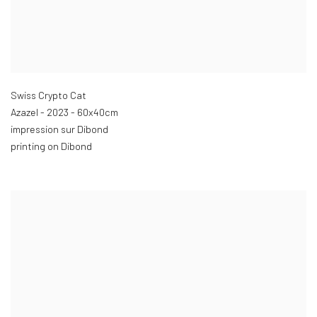
Swiss Crypto Cat
Azazel - 2023 - 60x40cm
impression sur Dibond
printing on Dibond