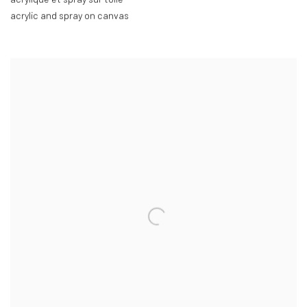
acrylic and spray on canvas