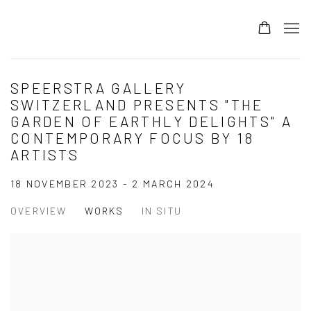
SPEERSTRA GALLERY
SWITZERLAND PRESENTS "THE
GARDEN OF EARTHLY DELIGHTS" A
CONTEMPORARY FOCUS BY 18
ARTISTS
18 NOVEMBER 2023 - 2 MARCH 2024
OVERVIEW
WORKS
IN SITU