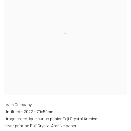
ream Company
Untiltled - 2022 - 70x50cm
tirage argentique sur un papier Fuji Crystal Archive
silver print on Fuji Crystal Archive paper