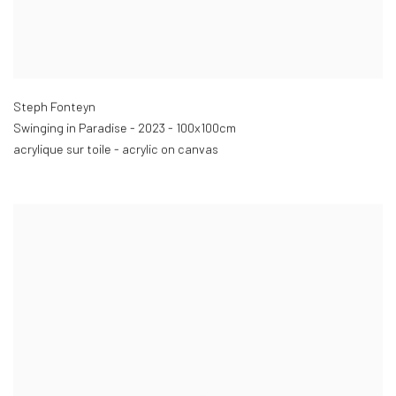
Steph Fonteyn
Swinging in Paradise - 2023 - 100x100cm
acrylique sur toile - acrylic on canvas