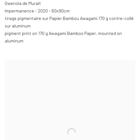
Gwenola de Muralt
Impermanence - 2020 - 60x90cm
tirage pigmentaire sur Papier Bambou Awagami 170 g contre-collé
sur aluminum
pigment print on 170 g Awagami Bamboo Paper
,
mounted on
aluminum