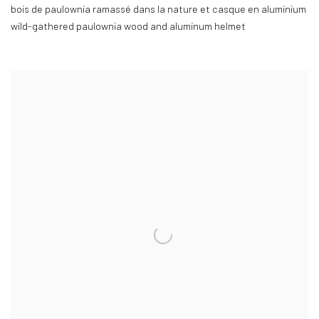
bois de paulownia ramassé dans la nature et casque en aluminium
wild-gathered paulownia wood and aluminum helmet